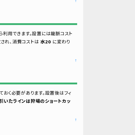
↑
ら利用できます。設置には龍脈コスト
され、消費コストは
水20
に変わり
]
↑
ておく必要があります。設置後はフィ
引いたラインは狩場のショートカッ
↑