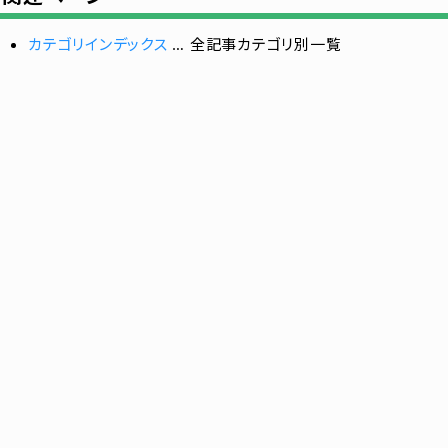
カテゴリインデックス
… 全記事カテゴリ別一覧