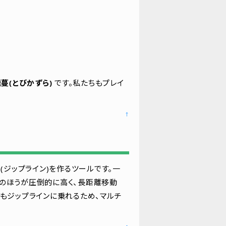
蔓(とびかずら)
です。私たちもプレイ
↑
ジップライン)を作るツールです。一
のほうが圧倒的に高く、長距離移動
もジップラインに乗れるため、マルチ