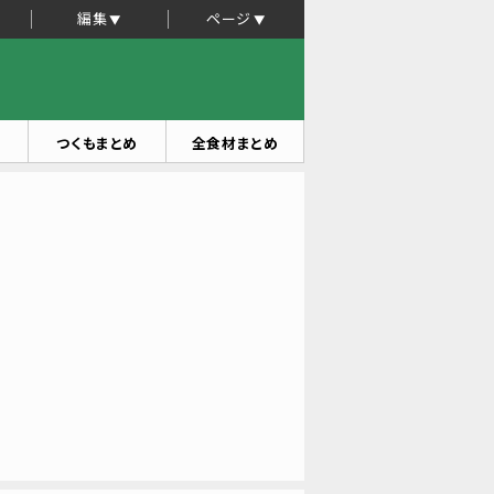
編集
ページ
つくもまとめ
全食材まとめ