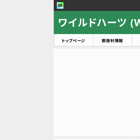
ワイルドハーツ (WI
トップページ
獣便利情報