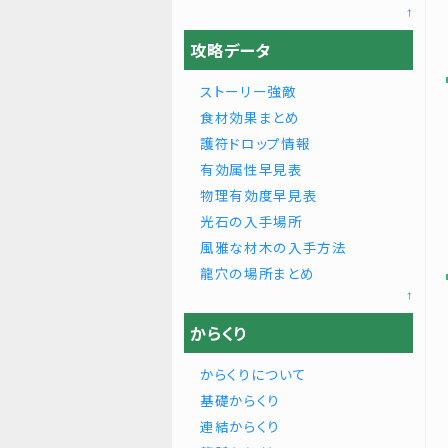
↑
攻略データ
ストーリー強敵
食材効果まとめ
護符ドロップ情報
有効属性早見表
物理有効度早見表
光石の入手場所
風雅な材木の入手方法
龍穴の場所まとめ
↑
からくり
からくりについて
基礎からくり
連結からくり