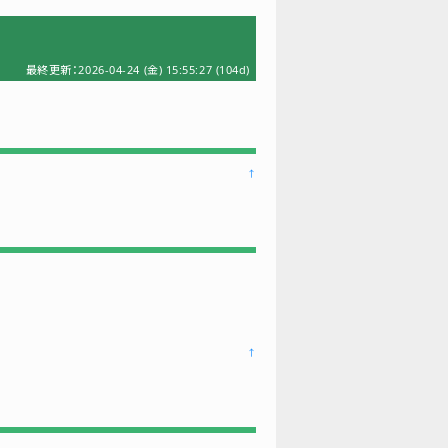
最終更新：2026-04-24 (金) 15:55:27
(104d)
↑
↑