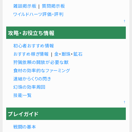
雑談掲示板
|
質問掲示板
ワイルドハーツ評価・評判
↑
攻略・お役立ち情報
初心者おすすめ情報
おすすめ稼ぎ情報
|
金
・
獣珠
・
鉱石
狩猟依頼の開放が必要な獣
食材の効率的なファーミング
連結からくりの閃き
幻珠の効率周回
技能一覧
↑
プレイガイド
戦闘の基本