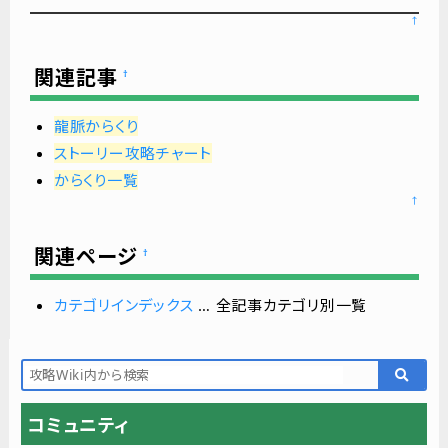
↑
関連記事
†
龍脈からくり
ストーリー攻略チャート
からくり一覧
↑
関連ページ
†
カテゴリインデックス
… 全記事カテゴリ別一覧
コミュニティ