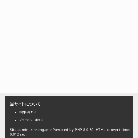
当サイトについて
お問い合わせ
プライバシーポリシー
Site admin:
rinrengame
Powered by PHP 8.0.30. HTML convert time:
0.012 sec.