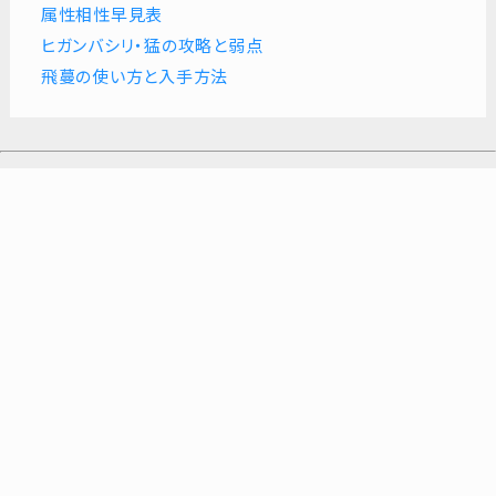
属性相性早見表
ヒガンバシリ・猛の攻略と弱点
飛蔓の使い方と入手方法