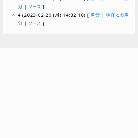
分
|
ソース
]
4 (2023-02-20 (月) 14:32:18) [
差分
|
現在との差
分
|
ソース
]