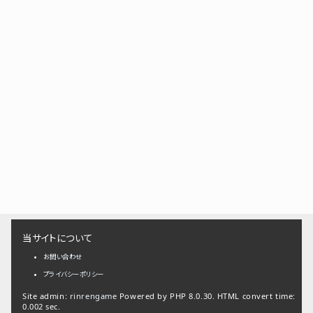
当サイトについて
お問い合わせ
プライバシーポリシー
Site admin:
rinrengame
Powered by PHP 8.0.30. HTML convert time:
0.002 sec.