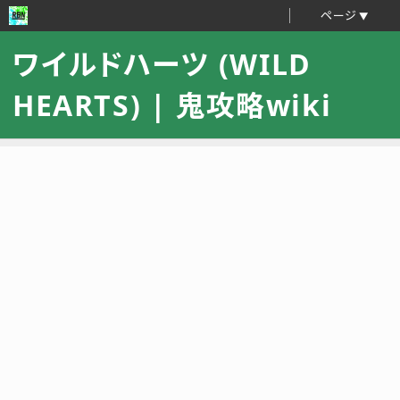
ページ
ワイルドハーツ (WILD
HEARTS) | 鬼攻略wiki