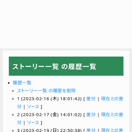
ストーリー一覧 の履歴一覧
履歴一覧
ストーリー一覧 の履歴を削除
1 (2023-02-16 (木) 18:01:42) [
差分
|
現在との差
分
|
ソース
]
2 (2023-02-17 (金) 14:01:02) [
差分
|
現在との差
分
|
ソース
]
3 (2023-02-19 (日) 22:50:38) [
差分
|
現在との差