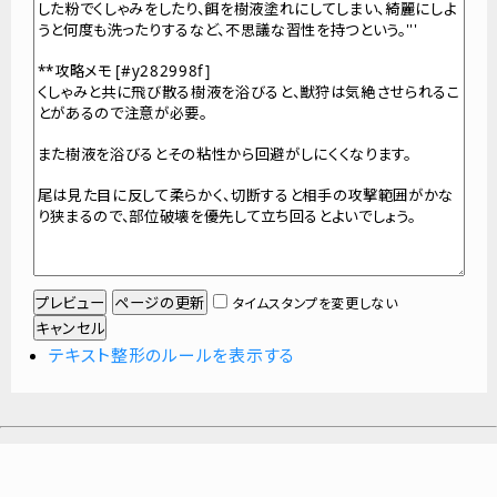
タイムスタンプを変更しない
テキスト整形のルールを表示する