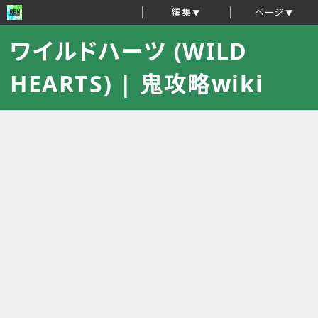
編集
ページ
ワイルドハーツ (WILD
HEARTS) | 鬼攻略wiki