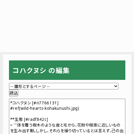
コハクヌシ の編集