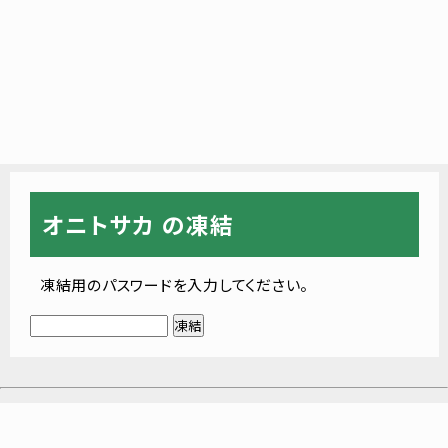
オニトサカ の凍結
凍結用のパスワードを入力してください。