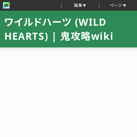
編集
ページ
ワイルドハーツ (WILD
HEARTS) | 鬼攻略wiki