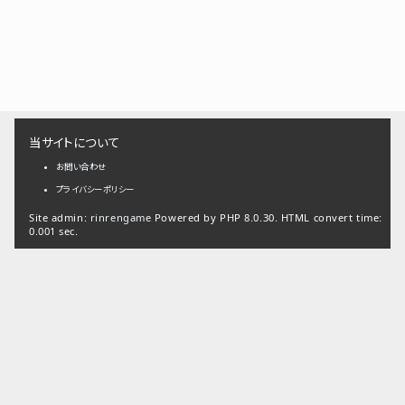
当サイトについて
お問い合わせ
プライバシーポリシー
Site admin:
rinrengame
Powered by PHP 8.0.30. HTML convert time:
0.001 sec.