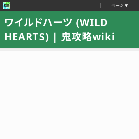
ページ
ワイルドハーツ (WILD
HEARTS) | 鬼攻略wiki