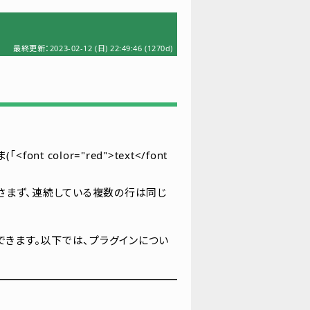
最終更新：2023-02-12 (日) 22:49:46
(1270d)
 color="red">text</font
さまず、連続している複数の行は同じ
できます。以下では、プラグインについ