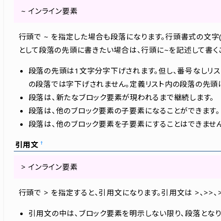
~ インライン要素
行頭で ~ を指定した場合も段落になります。行頭書式の文字(~、-
として段落の先頭に書きたい場合は、行頭に~を記述して書く
段落の先頭は1文字分字下げされます。但し、番号なしリス
の段落では字下げされません。定義リスト内の段落の先頭
段落は、新たなブロック要素が現われるまで継続します。
段落は、他のブロック要素の子要素になることができます。
段落は、他のブロック要素を子要素にすることはできません
†
引用文
> インライン要素
行頭で > を指定すると、引用文になります。引用文は >、>>、>
引用文の中は、ブロック要素を明示しない限り、段落となり