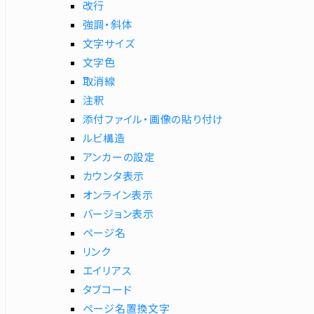
改行
強調・斜体
文字サイズ
文字色
取消線
注釈
添付ファイル・画像の貼り付け
ルビ構造
アンカーの設定
カウンタ表示
オンライン表示
バージョン表示
ページ名
リンク
エイリアス
タブコード
ページ名置換文字