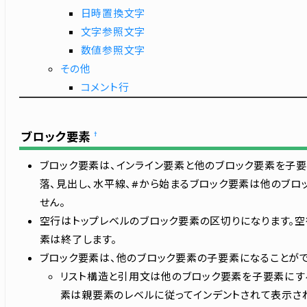
日時置換文字
文字参照文字
数値参照文字
その他
コメント行
ブロック要素
†
ブロック要素は、インライン要素と他のブロック要素を子要
落、見出し、水平線、#から始まるブロック要素は他のブロ
せん。
空行はトップレベルのブロック要素の区切りになります。空
素は終了します。
ブロック要素は、他のブロック要素の子要素になることがで
リスト構造と引用文は他のブロック要素を子要素にす
素は親要素のレベルに従ってインデントされて表示さ