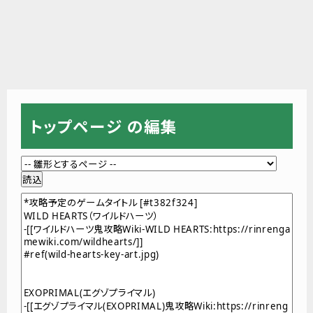
トップページ の編集