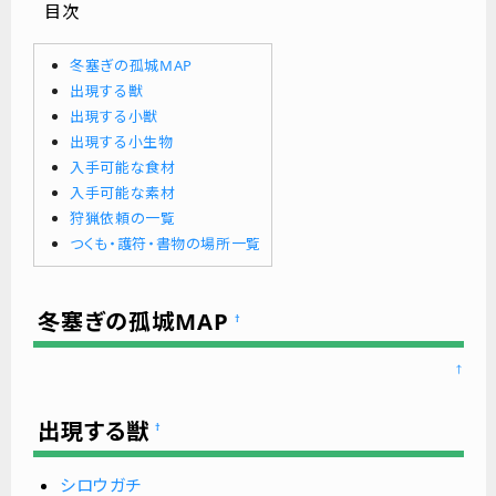
目次
冬塞ぎの孤城MAP
出現する獣
出現する小獣
出現する小生物
入手可能な食材
入手可能な素材
狩猟依頼の一覧
つくも・護符・書物の場所一覧
冬塞ぎの孤城MAP
†
↑
出現する獣
†
シロウガチ