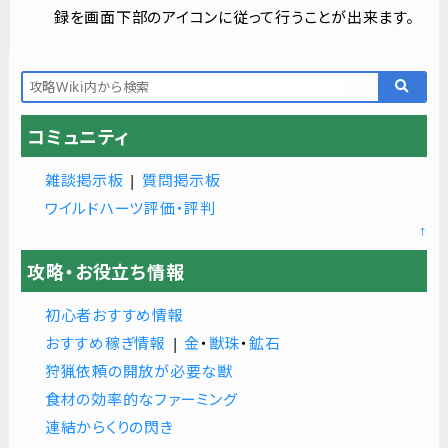
録を画面下部のアイコンに従って行うことが出来ます。
コミュニティ
雑談掲示板
|
質問掲示板
ワイルドハーツ評価・評判
↑
攻略・お役立ち情報
初心者おすすめ情報
おすすめ稼ぎ情報
|
金
・
獣珠
・
鉱石
狩猟依頼の開放が必要な獣
食材の効率的なファーミング
連結からくりの閃き