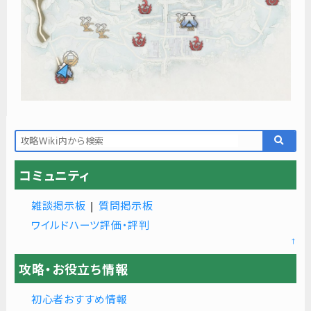
コミュニティ
雑談掲示板
|
質問掲示板
ワイルドハーツ評価・評判
↑
攻略・お役立ち情報
初心者おすすめ情報