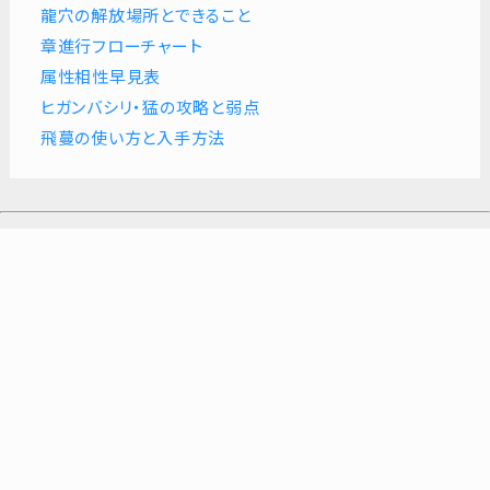
龍穴の解放場所とできること
章進行フローチャート
属性相性早見表
ヒガンバシリ・猛の攻略と弱点
飛蔓の使い方と入手方法