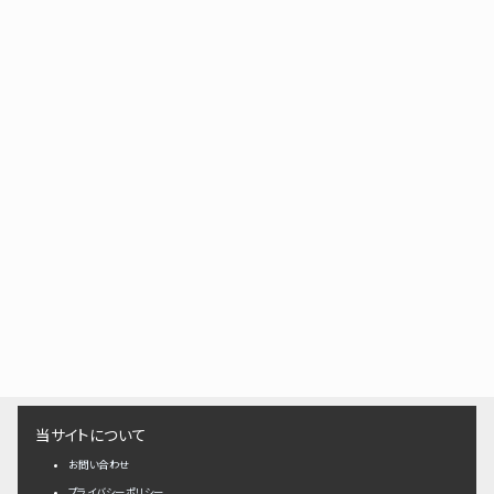
当サイトについて
お問い合わせ
プライバシーポリシー