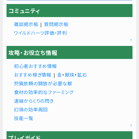
コミュニティ
雑談掲示板
|
質問掲示板
ワイルドハーツ評価・評判
↑
攻略・お役立ち情報
初心者おすすめ情報
おすすめ稼ぎ情報
|
金
・
獣珠
・
鉱石
狩猟依頼の開放が必要な獣
食材の効率的なファーミング
連結からくりの閃き
幻珠の効率周回
技能一覧
↑
プレイガイド