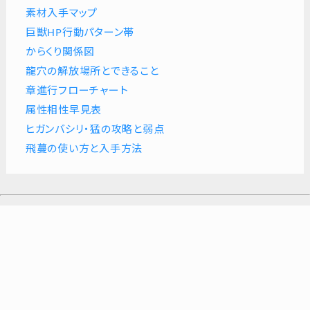
素材入手マップ
巨獣HP行動パターン帯
からくり関係図
龍穴の解放場所とできること
章進行フローチャート
属性相性早見表
ヒガンバシリ・猛の攻略と弱点
飛蔓の使い方と入手方法