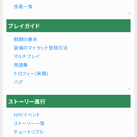
技能一覧
↑
プレイガイド
戦闘の基本
装備のマイセット登録方法
マルチプレイ
用語集
トロフィー(実績)
バグ
↑
ストーリー進行
NPCイベント
ストーリー一覧
チュートリアル